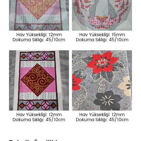
Hav Yüksekliği: 12mm
Hav Yüksekliği: 15mm
Dokuma Sıklığı: 45/10cm
Dokuma Sıklığı: 45/10cm
Hav Yüksekliği: 12mm
Hav Yüksekliği: 12mm
Dokuma Sıklığı: 45/10cm
Dokuma Sıklığı: 45/10cm