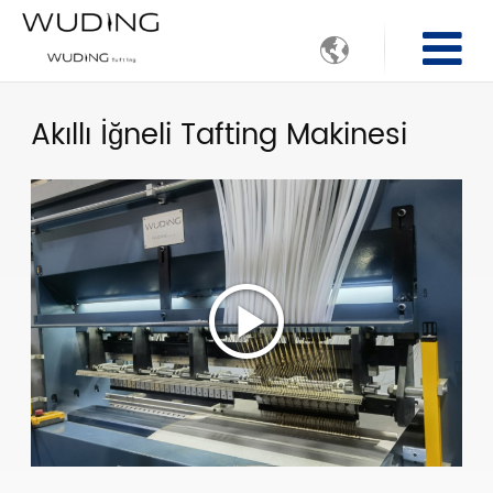

Akıllı İğneli Tafting Makinesi