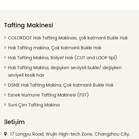
Tafting Makinesi
COLORDOT Halı Tafting Makinası, çok katmanlı Bukle Halı
Halı Tafting makina, Çok Katmanlı Bukle Halı
Halı Tafting Makina, Rölyef Halı (CUT and LOOP tipi)
Halı Tafting Makina, değişken seviyeli bukle/ değişken
seviyeli kesik hav
DSNB Halı Tafting Makina, Çok Katmanlı Bukle Halı
Esnek Numune Tafting Makinesi (FST)
Suni Çim Tafting Makina
İletişim
17 Longyu Road, Wujin High-tech Zone, Changzhou City,