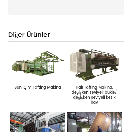
Diğer Ürünler
Suni Çim Tafting Makina
Halı Tafting Makina,
değişken seviyeli bukle/
değişken seviyeli kesik
hav