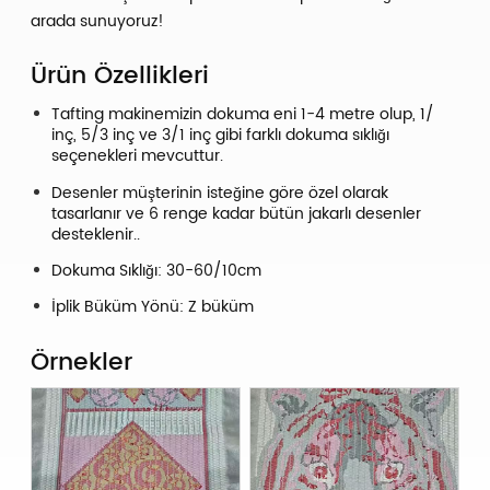
arada sunuyoruz!
Ürün Özellikleri
Tafting makinemizin dokuma eni 1-4 metre olup, 1/
inç, 5/3 inç ve 3/1 inç gibi farklı dokuma sıklığı
seçenekleri mevcuttur.
Desenler müşterinin isteğine göre özel olarak
tasarlanır ve 6 renge kadar bütün jakarlı desenler
desteklenir..
Dokuma Sıklığı: 30-60/10cm
İplik Büküm Yönü: Z büküm
Örnekler