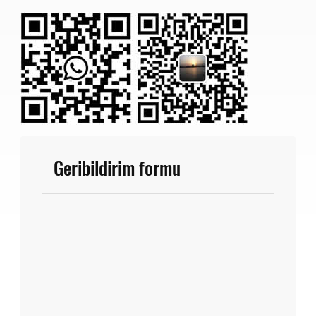
Geribildirim formu